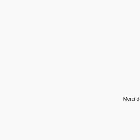
Merci d