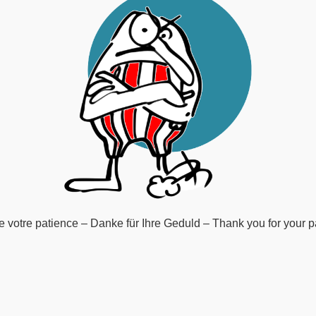
e votre patience – Danke für Ihre Geduld – Thank you for your p