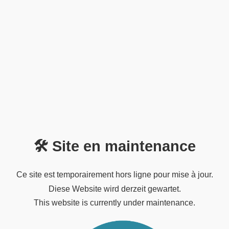
🛠️ Site en maintenance
Ce site est temporairement hors ligne pour mise à jour.
Diese Website wird derzeit gewartet.
This website is currently under maintenance.